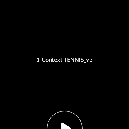
1-Context TENNIS_v3