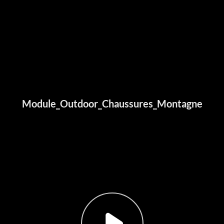
Module_Outdoor_Chaussures_Montagne