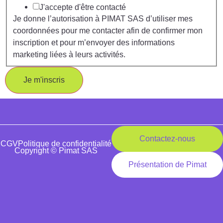
J'accepte d'être contacté
Je donne l’autorisation à PIMAT SAS d’utiliser mes
coordonnées pour me contacter afin de confirmer mon
inscription et pour m’envoyer des informations
marketing liées à leurs activités.
Je m'inscris
Contactez-nous
CGV
Politique de confidentialité
Copyright © Pimat SAS
Présentation de Pimat