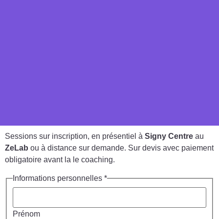
Sessions sur inscription, en présentiel à
Signy Centre
au
ZeLab
ou à distance sur demande. Sur devis avec paiement
obligatoire avant la le coaching.
Informations personnelles
*
Prénom