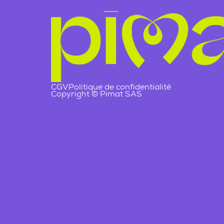
CGV
Politique de confidentialité
Copyright © Pimat SAS