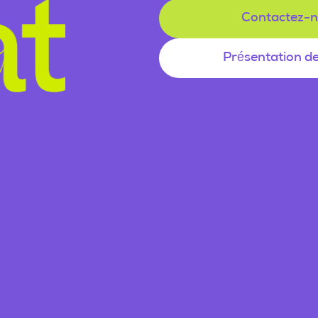
Contactez-
Présentation d