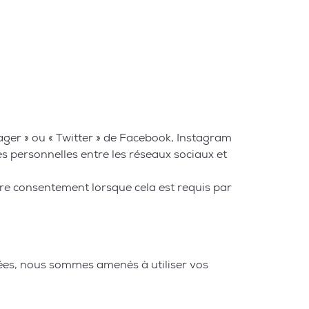
ager » ou « Twitter » de Facebook, Instagram
s personnelles entre les réseaux sociaux et
re consentement lorsque cela est requis par
ctées, nous sommes amenés à utiliser vos