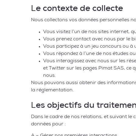
Le contexte de collecte
Nous collectons vos données personnelles n
Vous visitez l’un de nos sites internet, 
Vous prenez contact avec nous par le bi
Vous participez à un jeu concours ou 
Vous répondez à l’une de nos études ou 
Vous interagissez avec nous sur les rés
et Twitter sur les pages Pimat SAS, ce 
nous.
Nous pouvons aussi obtenir des informations 
la réglementation.
Les objectifs du traiteme
Dans le cadre de nos relations, et suivant l
données pour :