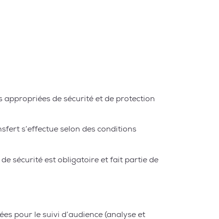
 appropriées de sécurité et de protection
fert s’effectue selon des conditions
e sécurité est obligatoire et fait partie de
sées pour le suivi d’audience (analyse et