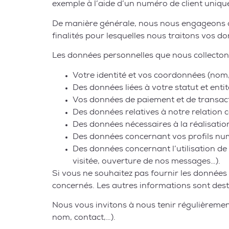
exemple à l’aide d’un numéro de client unique
De manière générale, nous nous engageons à 
finalités pour lesquelles nous traitons vos d
Les données personnelles que nous collecton
Votre identité et vos coordonnées (nom,
Des données liées à votre statut et entit
Vos données de paiement et de transact
Des données relatives à notre relation 
Des données nécessaires à la réalisatio
Des données concernant vos profils nu
Des données concernant l’utilisation de
visitée, ouverture de nos messages…).
Si vous ne souhaitez pas fournir les données
concernés. Les autres informations sont dest
Nous vous invitons à nous tenir régulièremen
nom, contact,…).