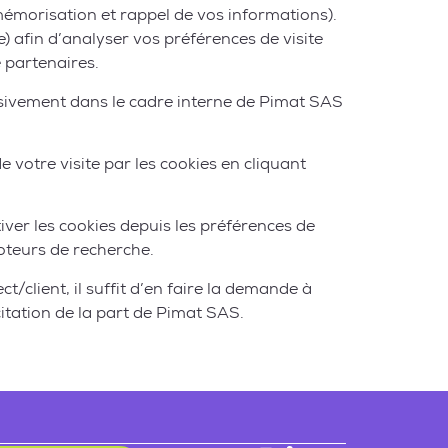
mémorisation et rappel de vos informations).
e) afin d’analyser vos préférences de visite
e partenaires.
lusivement dans le cadre interne de Pimat SAS
e votre visite par les cookies en cliquant
tiver les cookies depuis les préférences de
moteurs de recherche.
/client, il suffit d’en faire la demande à
itation de la part de Pimat SAS.