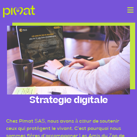
Strategie digitale
Chez Pimat SAS, nous avons à cœur de soutenir
ceux qui protègent le vivant. C’est pourquoi nous
sommes fières d’accompagner
Les Amis du Zoo de