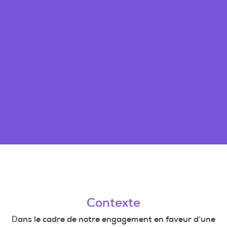
Contexte
Dans le cadre de notre engagement en faveur d’une