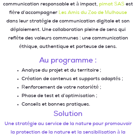
communication responsable et à impact,
pimat SAS
est
fière d’accompagner
Les Amis du Zoo de Mulhouse
dans leur stratégie de communication digitale et son
déploiement. Une collaboration pleine de sens qui
reflète des valeurs communes : une communication
éthique, authentique et porteuse de sens.
Au programme :
Analyse du projet et du territoire ;
Création de contenus et supports adaptés ;
Renforcement de votre notoriété ;
Phase de test et d’optimisation ;
Conseils et bonnes pratiques.
Solution
Une stratégie au service de la nature pour promouvoir
la protection de la nature et la sensibilisation à la