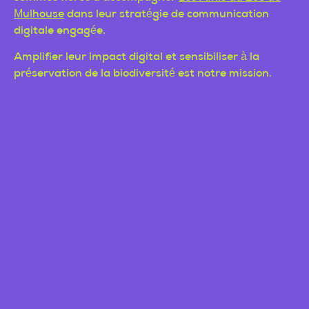
Mulhouse
dans leur stratégie de communication
digitale engagée.
Amplifier leur impact digital et sensibiliser à la
préservation de la biodiversité est notre mission.