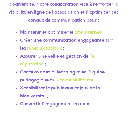
biodiversité. Notre collaboration vise à renforcer la
visibilité en ligne de l’association et à optimiser ses
canaux de communication pour :
Maintenir et optimiser le
site internet
;
Créer une communication engageante sur
les
réseaux sociaux
;
Assurer une veille et gestion de
l’e-
réputation
;
Concevoir des E-learning avec l’équipe
pédagogique du
Zoo de Mulhouse
;
Sensibiliser le public aux enjeux de la
biodiversité ;
Convertir l’engagement en dons.
LES AMIS DU ZOO DE MULHOUSE